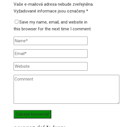
Vaše e-mailová adresa nebude zveřejněna.
Vyžadované informace jsou označeny
*
Save my name, email, and website in
this browser for the next time I comment.