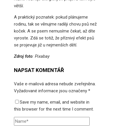
větší.
A praktický poznatek: pokud plánujeme
rodinu, tak se věnujme raději chovu psů než
koček. A se psem nemusíme čekat, až díte
vyroste. Zdá se totiž, že příznivý efekt psů
se projevuje již u nejmenších dětí.
Zdroj foto
: Pixabay
NAPSAT KOMENTÁŘ
Vaše e-mailová adresa nebude zveřejněna.
Vyžadované informace jsou označeny
*
Save my name, email, and website in
this browser for the next time I comment.