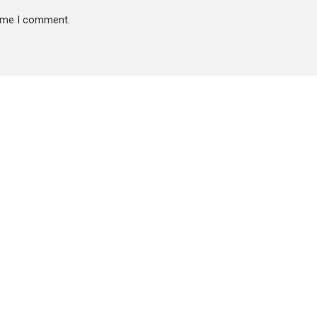
time I comment.